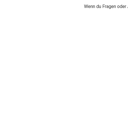
Wenn du Fragen oder A