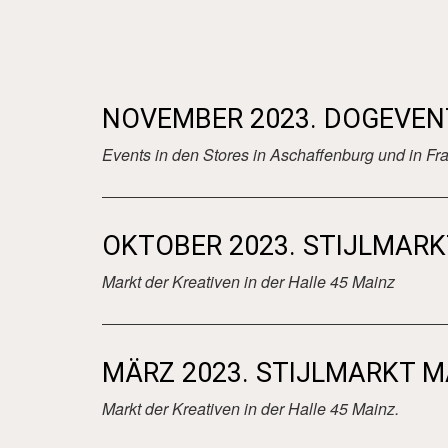
NOVEMBER 2023. DOGEVENT
Events in den Stores in Aschaffenburg und in Fra
OKTOBER 2023. STIJLMARK
Markt der Kreativen in der Halle 45 Mainz
MÄRZ 2023. STIJLMARKT M
Markt der Kreativen in der Halle 45 Mainz.