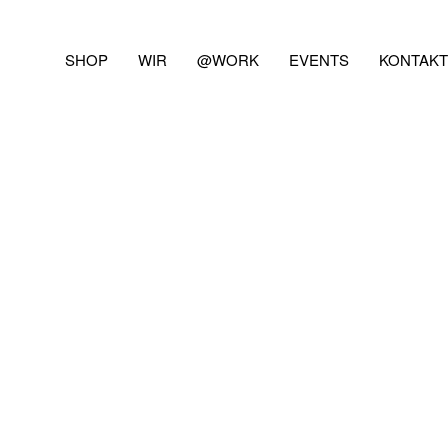
SHOP
WIR
@WORK
EVENTS
KONTAKT