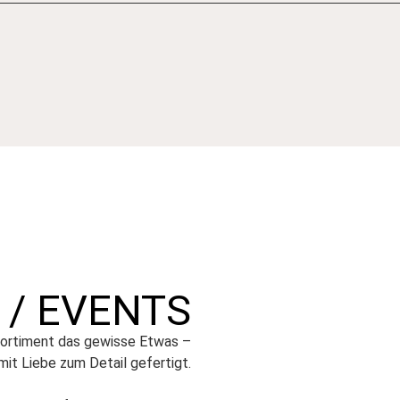
 / EVENTS
Sortiment das gewisse Etwas –
 mit Liebe zum Detail gefertigt.