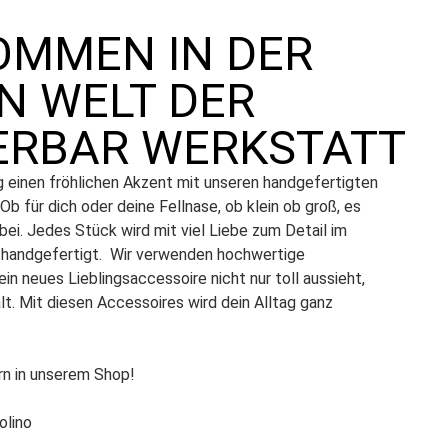
OMMEN IN DER
N WELT DER
RBAR WERKSTATT
g einen fröhlichen Akzent mit unseren handgefertigten
b für dich oder deine Fellnase, ob klein ob groß, es
bei. Jedes Stück wird mit viel Liebe zum Detail im
handgefertigt.
Wir verwenden hochwertige
ein neues Lieblingsaccessoire nicht nur toll aussieht,
lt. Mit diesen Accessoires wird dein Alltag ganz
rn in unserem Shop!
olino