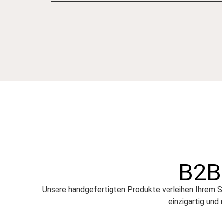
B2B
Unsere handgefertigten Produkte verleihen Ihrem 
einzigartig und