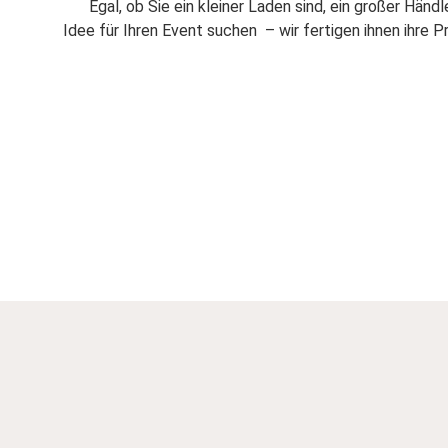
Egal, ob Sie ein kleiner Laden sind, ein großer Händl
Idee für Ihren Event suchen – wir fertigen ihnen ihre 