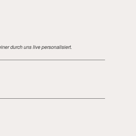
ner durch uns live personalisiert.