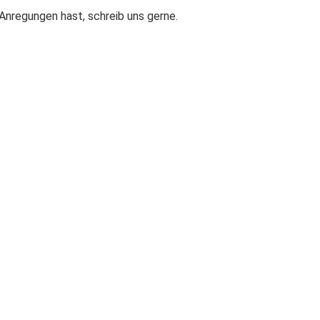
nregungen hast, schreib uns gerne.