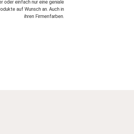
er oder einfach nur eine geniale
Produkte auf Wunsch an. Auch in
ihren Firmenfarben.