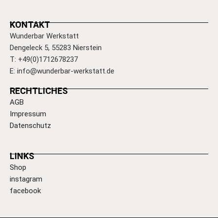
KONTAKT
Wunderbar Werkstatt
Dengeleck 5, 55283 Nierstein
T: +49(0)1712678237
E: info@wunderbar-werkstatt.de
RECHTLICHES
AGB
Impressum
Datenschutz
LINKS
Shop
instagram
facebook