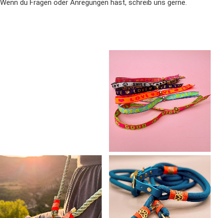
Wenn du Fragen oder Anregungen hast, schreib uns gerne.