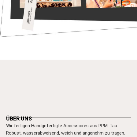
ÜBER UNS
Wir fertigen Handgefertigte Accessoires aus PPM-Tau.
Robust, wasserabweisend, weich und angenehm zu tragen.