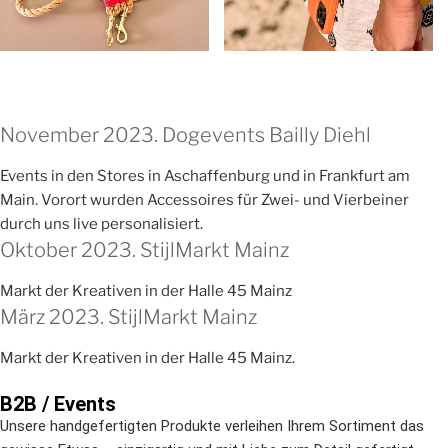
November 2023. Dogevents Bailly Diehl
Events in den Stores in Aschaffenburg und in Frankfurt am
Main. Vorort wurden Accessoires für Zwei- und Vierbeiner
durch uns live personalisiert.
Oktober 2023. StijlMarkt Mainz
Markt der Kreativen in der Halle 45 Mainz
März 2023. StijlMarkt Mainz
Markt der Kreativen in der Halle 45 Mainz.
B2B / Events
Unsere handgefertigten Produkte verleihen Ihrem Sortiment das