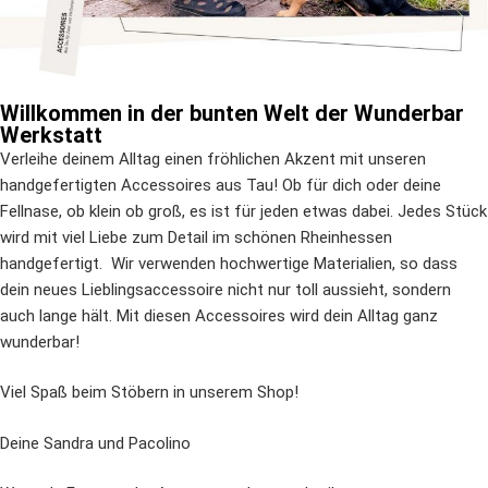
Willkommen in der bunten Welt der Wunderbar
Werkstatt
Verleihe deinem Alltag einen fröhlichen Akzent mit unseren
handgefertigten Accessoires aus Tau! Ob für dich oder deine
Fellnase, ob klein ob groß, es ist für jeden etwas dabei. Jedes Stück
wird mit viel Liebe zum Detail im schönen Rheinhessen
handgefertigt.
Wir verwenden hochwertige Materialien, so dass
dein neues Lieblingsaccessoire nicht nur toll aussieht, sondern
auch lange hält. Mit diesen Accessoires wird dein Alltag ganz
wunderbar!
Viel Spaß beim Stöbern in unserem Shop!
Deine Sandra und Pacolino